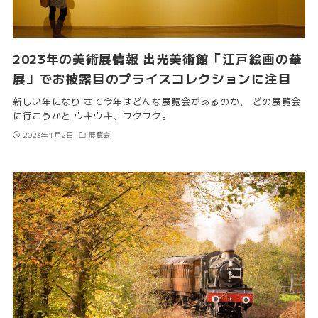
2023年の美術展情報 出光美術館「江戸絵画の華
展」でお披露目のプライスコレクションに注目
新しい年になり さて今年はどんな展覧会があるのか、 どの展覧会
に行こうかと ウキウキ、ワクワク。
2023年1月2日
展覧会