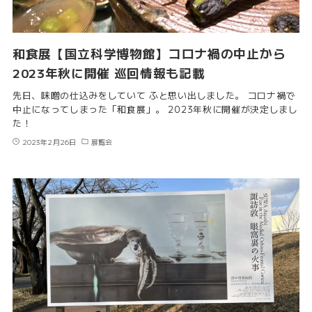
和食展【国立科学博物館】コロナ禍の中止から
2023年秋に開催 巡回情報も記載
先日、味噌の仕込みをしていて ふと思い出しました。 コロナ禍で
中止になってしまった「和食展」。 2023年秋に開催が決定しまし
た！
2023年2月26日
展覧会