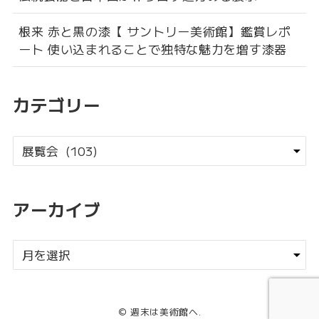
根来 赤と黒の漆【 サントリー美術館】鑑賞レポ
ート 使い込まれることで独特な魅力を増す漆器
カテゴリー
アーカイブ
ア
ー
カ
イ
© 週末は美術館へ.