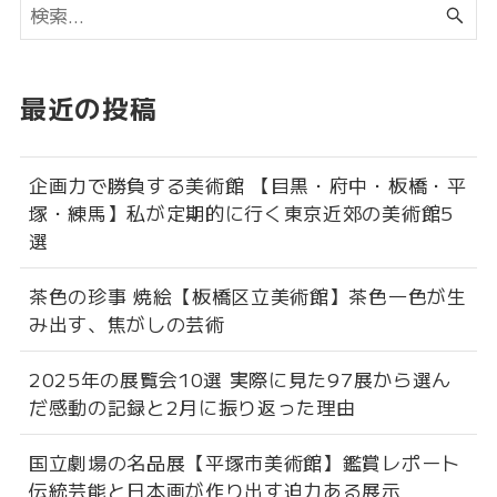
最近の投稿
企画力で勝負する美術館 【目黒・府中・板橋・平
塚・練馬】私が定期的に行く東京近郊の美術館5
選
茶色の珍事 焼絵【板橋区立美術館】茶色一色が生
み出す、焦がしの芸術
2025年の展覧会10選 実際に見た97展から選ん
だ感動の記録と2月に振り返った理由
国立劇場の名品展【平塚市美術館】鑑賞レポート
伝統芸能と日本画が作り出す迫力ある展示