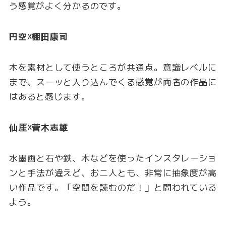
う感覚がよく分かるのです。
円空☓棚田康司
木を素材として使うところが共通点。意識レベルに
まで、スーッと入り込んでくる感覚が両者の作品に
はあると感じます。
仙厓☓菅木志雄
水墨画と石や鉄、木などを使ったインスタレーショ
ンと手法が違えど、お二人とも、非常に抽象度が高
い作品です。「空間を読むのだ！」と問われている
よう。