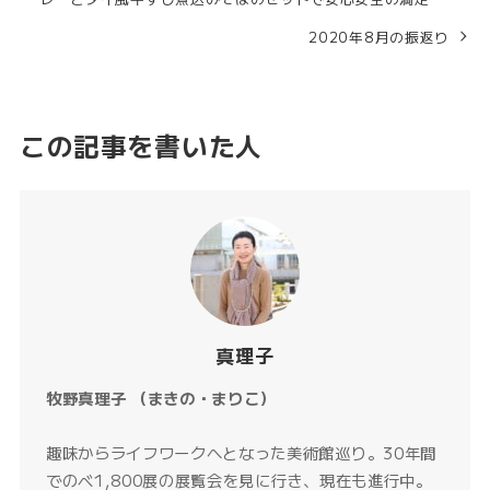
2020年8月の振返り
この記事を書いた人
真理子
牧野真理子 （まきの・まりこ）
趣味からライフワークへとなった美術館巡り。30年間
でのべ1,800展の展覧会を見に行き、現在も進行中。