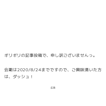
ギリギリの記事投稿で、申し訳ございませんっ。
会期は2020/8/24までですので、ご興味湧いた方
は、ダッシュ！
広告