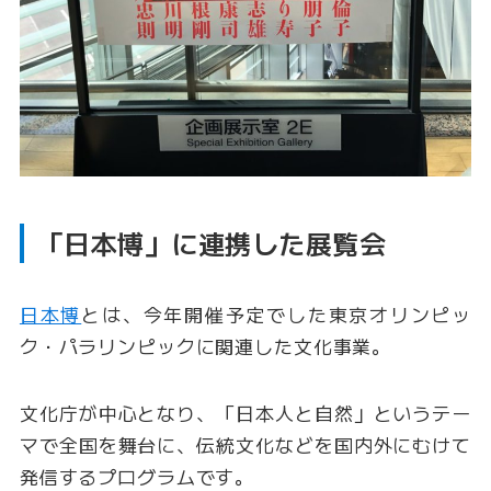
「日本博」に連携した展覧会
日本博
とは、今年開催予定でした東京オリンピッ
ク・パラリンピックに関連した文化事業。
文化庁が中心となり、「日本人と自然」というテー
マで全国を舞台に、伝統文化などを国内外にむけて
発信するプログラムです。