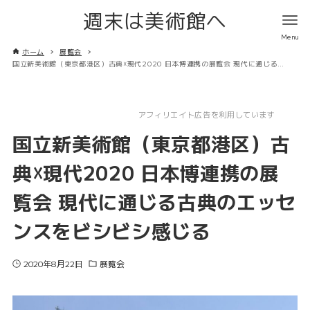
週末は美術館へ
ホーム
展覧会
国立新美術館（東京都港区）古典☓現代2020 日本博連携の展覧会 現代に通じる古典のエッセンスをビシビシ感じる
アフィリエイト広告を利用しています
国立新美術館（東京都港区）古
典☓現代2020 日本博連携の展
覧会 現代に通じる古典のエッセ
ンスをビシビシ感じる
2020年8月22日
展覧会