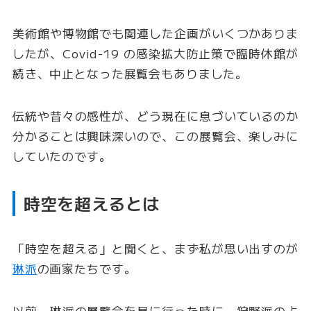
美術館や博物館でも関連した企画がいくつかありま
したが、Covid-19 の感染拡大防止策で臨時休館が
続き、中止となった展覧会もありました。
伝統や昔々の感性が、どう現在に息づいているのか
分かることは興味深いので、この展覧会、楽しみに
していたのです。
時空を超えるとは
「時空を超える」と聞くと、まず私が思い出すのが
琳派
の画家たちです。
以前、琳派の展覧会を見に行った時に、狩野派のよ