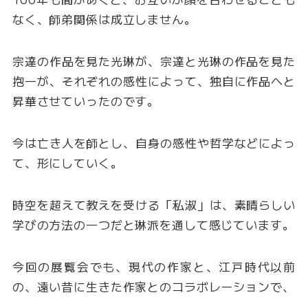
なく、師弟関係は成立しません。
宗達の作品を見た光琳が、宗達と光琳の作品を見た
抱一が、それぞれの感性によって、独自に作品へと
昇華させていったのです。
今は亡き人を師とし、自身の感性や哲学などによっ
て、形にしていく。
時空を超えて教えを受ける「私淑」は、素晴らしい
学びの方法の一つだと琳派を通して感じています。
今回の展覧会でも、現代の作家と、江戸時代以前
の、遠い昔に生きた作家とのコラボレーションで、