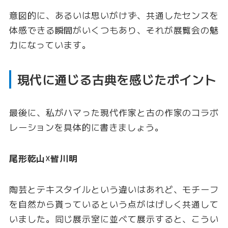
意図的に、あるいは思いがけず、共通したセンスを
体感できる瞬間がいくつもあり、それが展覧会の魅
力になっています。
現代に通じる古典を感じたポイント
最後に、私がハマった現代作家と古の作家のコラボ
レーションを具体的に書きましょう。
尾形乾山☓皆川明
陶芸とテキスタイルという違いはあれど、モチーフ
を自然から貰っているという点がはげしく共通して
いました。同じ展示室に並べて展示すると、こうい