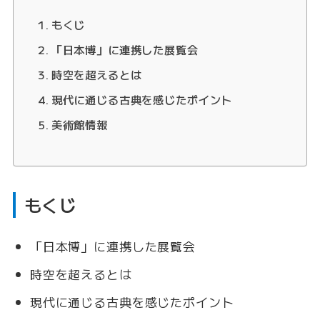
もくじ
「日本博」に連携した展覧会
時空を超えるとは
現代に通じる古典を感じたポイント
美術館情報
もくじ
「日本博」に連携した展覧会
時空を超えるとは
現代に通じる古典を感じたポイント