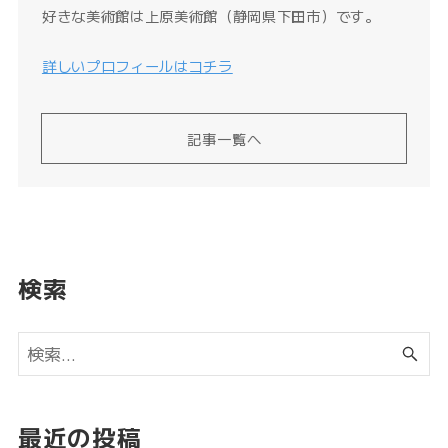
好きな美術館は上原美術館（静岡県下田市）です。
詳しいプロフィールはコチラ
記事一覧へ
検索
最近の投稿