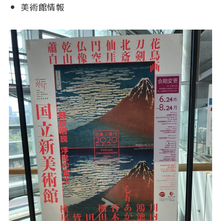
美術館情報