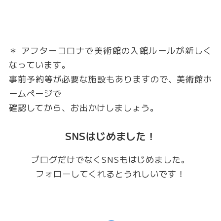
＊ アフターコロナで美術館の入館ルールが新しく
なっています。
事前予約等が必要な施設もありますので、美術館ホ
ームページで
確認してから、お出かけしましょう。
SNSはじめました！
ブログだけでなくSNSもはじめました。
フォローしてくれるとうれしいです！