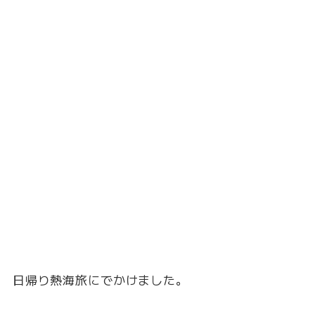
日帰り熱海旅にでかけました。