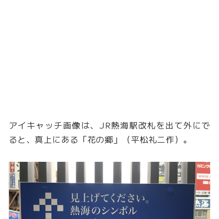
アイキャッチ画像は、JR熱海駅改札を出て外にで
ると、真上にある「花の郷」（平松礼二作）。