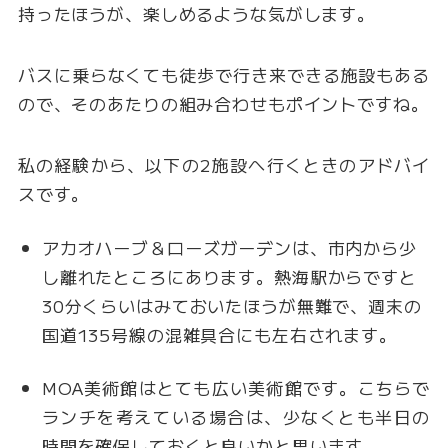
持ったほうが、楽しめるような気がします。
バスに乗らなくても徒歩で行き来できる施設もある
ので、そのあたりの組み合わせもポイントですね。
私の経験から、以下の2施設へ行くときのアドバイ
スです。
アカオハーブ＆ローズガーデンは、市内から少
し離れたところにあります。熱海駅からですと
30分くらいはみておいたほうが無難で、週末の
国道135号線の混雑具合にも左右されます。
MOA美術館はとても広い美術館です。こちらで
ランチを考えている場合は、少なくとも半日の
時間を確保しておくと良いかと思います。