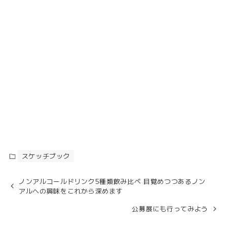
スケッチブック
ノンアルコールドリンク5種類飲み比べ 目覚めつつあるノン
アルへの興味をこれから深めます
公募展にも行ってみよう