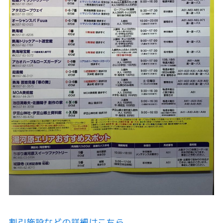
割引施設などの詳細はこちら