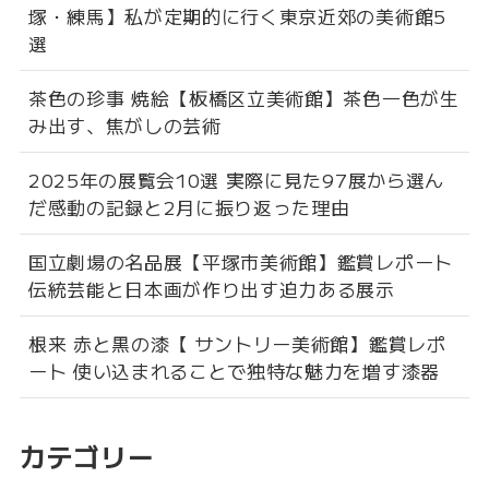
塚・練馬】私が定期的に行く東京近郊の美術館5
選
茶色の珍事 焼絵【板橋区立美術館】茶色一色が生
み出す、焦がしの芸術
2025年の展覧会10選 実際に見た97展から選ん
だ感動の記録と2月に振り返った理由
国立劇場の名品展【平塚市美術館】鑑賞レポート
伝統芸能と日本画が作り出す迫力ある展示
根来 赤と黒の漆【 サントリー美術館】鑑賞レポ
ート 使い込まれることで独特な魅力を増す漆器
カテゴリー