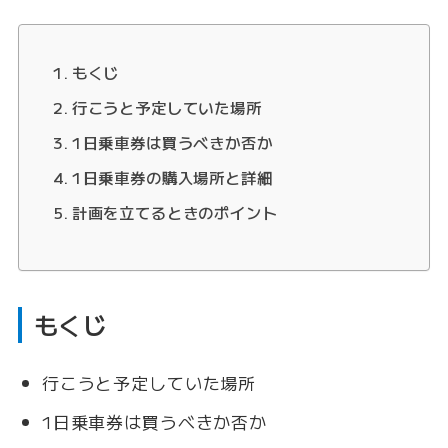
もくじ
行こうと予定していた場所
1日乗車券は買うべきか否か
1日乗車券の購入場所と詳細
計画を立てるときのポイント
もくじ
行こうと予定していた場所
1日乗車券は買うべきか否か