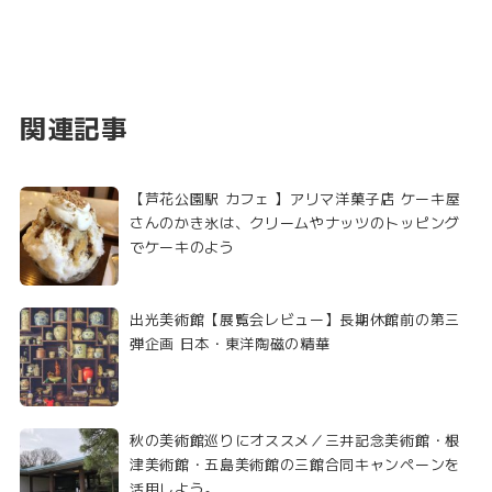
関連記事
【芦花公園駅 カフェ 】アリマ洋菓子店 ケーキ屋
さんのかき氷は、クリームやナッツのトッピング
でケーキのよう
出光美術館【展覧会レビュー】長期休館前の第三
弾企画 日本・東洋陶磁の精華
秋の美術館巡りにオススメ／三井記念美術館・根
津美術館・五島美術館の三館合同キャンペーンを
活用しよう。