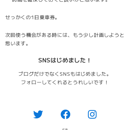
せっかくの1日乗車券。
次回使う機会がある時には、もう少し計画しようと
思います。
SNSはじめました！
ブログだけでなくSNSもはじめました。
フォローしてくれるとうれしいです！
広告