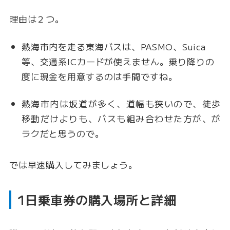
理由は２つ。
熱海市内を走る東海バスは、PASMO、Suica
等、交通系ICカードが使えません。乗り降りの
度に現金を用意するのは手間ですね。
熱海市内は坂道が多く、道幅も狭いので、徒歩
移動だけよりも、バスも組み合わせた方が、が
ラクだと思うので。
では早速購入してみましょう。
1日乗車券の購入場所と詳細