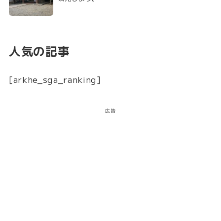
人気の記事
[arkhe_sga_ranking]
広告