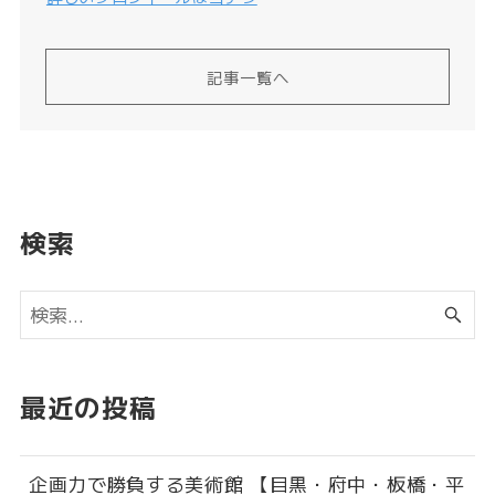
記事一覧へ
検索
最近の投稿
企画力で勝負する美術館 【目黒・府中・板橋・平