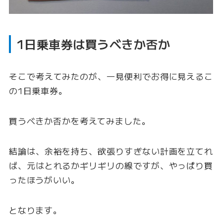
1日乗車券は買うべきか否か
そこで考えてみたのが、一見便利でお得に見えるこ
の1日乗車券。
買うべきか否かを考えてみました。
結論は、余裕を持ち、欲張りすぎない計画を立てれ
ば、元はとれるかギリギリの線ですが、やっぱり買
ったほうがいい。
となります。