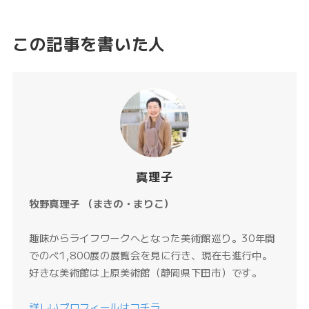
この記事を書いた人
真理子
牧野真理子 （まきの・まりこ）
趣味からライフワークへとなった美術館巡り。30年間
でのべ1,800展の展覧会を見に行き、現在も進行中。
好きな美術館は上原美術館（静岡県下田市）です。
詳しいプロフィールはコチラ