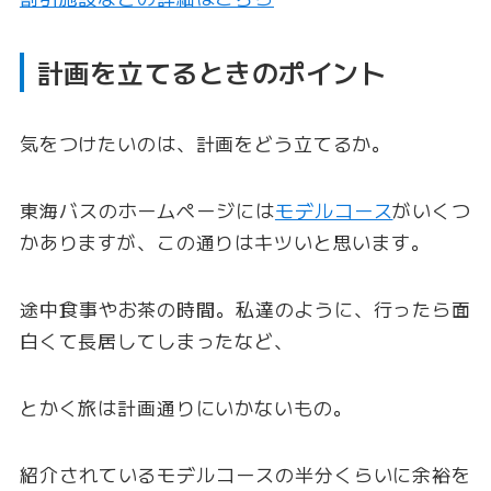
計画を立てるときのポイント
気をつけたいのは、計画をどう立てるか。
東海バスのホームページには
モデルコース
がいくつ
かありますが、この通りはキツいと思います。
途中食事やお茶の時間。私達のように、行ったら面
白くて長居してしまったなど、
とかく旅は計画通りにいかないもの。
紹介されているモデルコースの半分くらいに余裕を