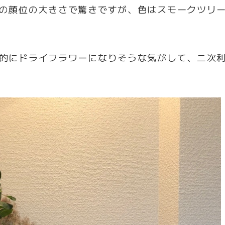
の顔位の大きさで驚きですが、色はスモークツリ
的にドライフラワーになりそうな気がして、二次