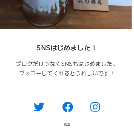
SNSはじめました！
ブログだけでなくSNSもはじめました。
フォローしてくれるとうれしいです！
広告