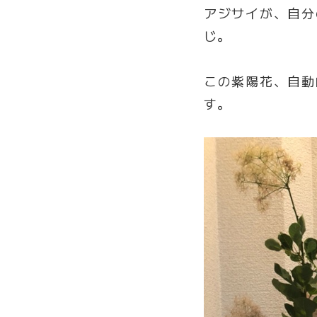
アジサイが、自分
じ。
この紫陽花、自動
す。