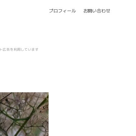
プロフィール
お問い合わせ
ト広告を利用しています