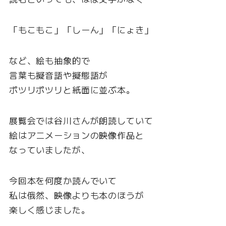
「もこもこ」「しーん」「にょき」
など、絵も抽象的で
言葉も擬音語や擬態語が
ポツリポツリと紙面に並ぶ本。
展覧会では谷川さんが朗読していて
絵はアニメーションの映像作品と
なっていましたが、
今回本を何度か読んでいて
私は俄然、映像よりも本のほうが
楽しく感じました。