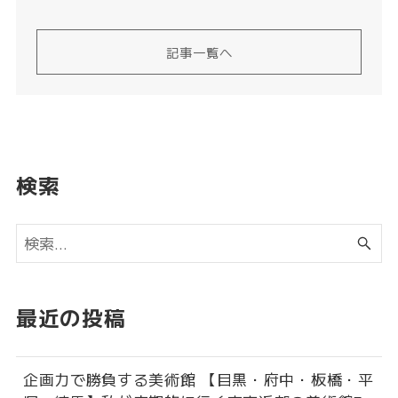
記事一覧へ
検索
最近の投稿
企画力で勝負する美術館 【目黒・府中・板橋・平