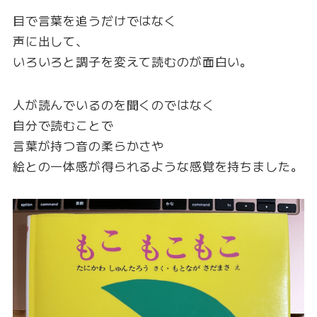
目で言葉を追うだけではなく
声に出して、
いろいろと調子を変えて読むのが面白い。
人が読んでいるのを聞くのではなく
自分で読むことで
言葉が持つ音の柔らかさや
絵との一体感が得られるような感覚を持ちました。