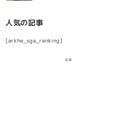
人気の記事
[arkhe_sga_ranking]
広告