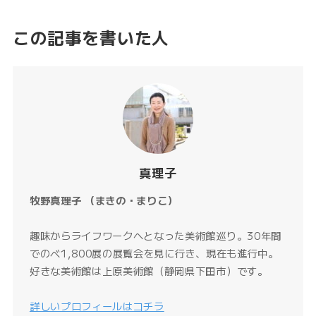
この記事を書いた人
真理子
牧野真理子 （まきの・まりこ）
趣味からライフワークへとなった美術館巡り。30年間
でのべ1,800展の展覧会を見に行き、現在も進行中。
好きな美術館は上原美術館（静岡県下田市）です。
詳しいプロフィールはコチラ