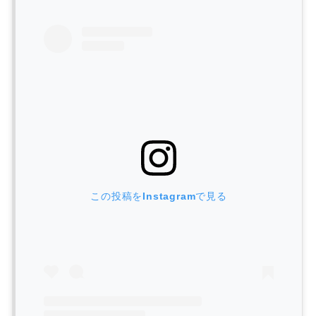
この投稿をInstagramで見る