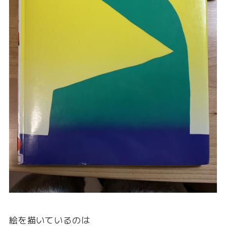
絵を描いているのは