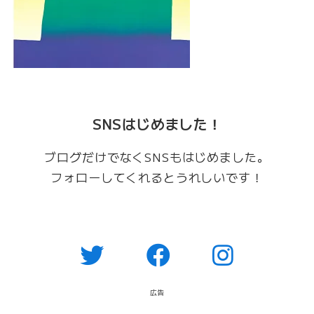
SNSはじめました！
ブログだけでなくSNSもはじめました。
フォローしてくれるとうれしいです！
広告