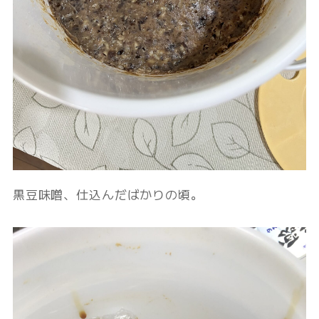
黒豆味噌、仕込んだばかりの頃。