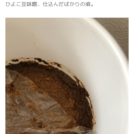
ひよこ豆味噌、仕込んだばかりの頃。