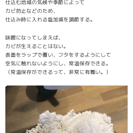
仕込む地域の気候や季節によって
カビ防止などのため、
仕込み時に入れる塩加減を調節する。
味噌になってしまえば、
カビが生えることはない。
表面をラップで覆い、フタをするようにして
空気に触れないようにし、常温保存できる。
（常温保存ができるって、非常に有難い。）