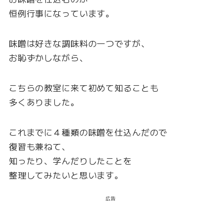
恒例行事になっています。
味噌は好きな調味料の一つですが、
お恥ずかしながら、
こちらの教室に来て初めて知ることも
多くありました。
これまでに４種類の味噌を仕込んだので
復習も兼ねて、
知ったり、学んだりしたことを
整理してみたいと思います。
広告