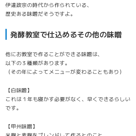
伊達政宗の時代から作られている、
歴史ある味噌だそうですよ。
発酵教室で仕込めるその他の味噌
他にお教室で作ることができる味噌は、
以下の３種類があります。
（その年によってメニューが変わることもあり）
【白味噌】
これは１年も寝かす必要がなく、早くできるらしい
です。
【甲州味噌】
米麹と麦麹をブレンドして作るとのこと。