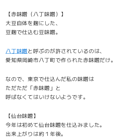
【赤味噌（八丁味噌）】
大豆自体を麹にした、
豆麹で仕込む豆味噌。
八丁味噌
と呼ぶのが許されているのは、
愛知県岡崎市八丁町で作られた赤味噌だけ。
なので、東京で仕込んだ私の味噌は
ただただ「赤味噌」と
呼ばなくてはいけないようです。
【仙台味噌】
今年は初めて仙台味噌を仕込みました。
出来上がりは約１年後。