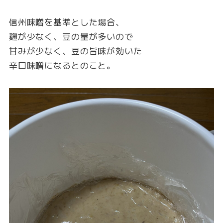
信州味噌を基準とした場合、
麹が少なく、豆の量が多いので
甘みが少なく、豆の旨味が効いた
辛口味噌になるとのこと。