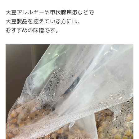
大豆アレルギーや甲状腺疾患などで
大豆製品を控えている方には、
おすすめの味噌です。