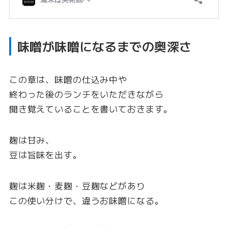
味噌が味噌になるまでの奥深さ
この章は、味噌の仕込み中や
終わった後のランチをいただきながら
聞き覚えていることを書いておきます。
麹は甘み、
豆は旨味を出す。
麹は米麹・麦麹・豆麹などがあり
この使い分けで、違うお味噌になる。