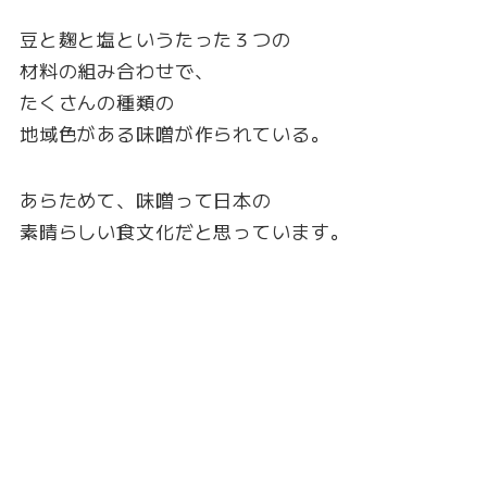
豆と麹と塩というたった３つの
材料の組み合わせで、
たくさんの種類の
地域色がある味噌が作られている。
あらためて、味噌って日本の
素晴らしい食文化だと思っています。