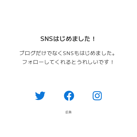
SNSはじめました！
ブログだけでなくSNSもはじめました。
フォローしてくれるとうれしいです！
広告