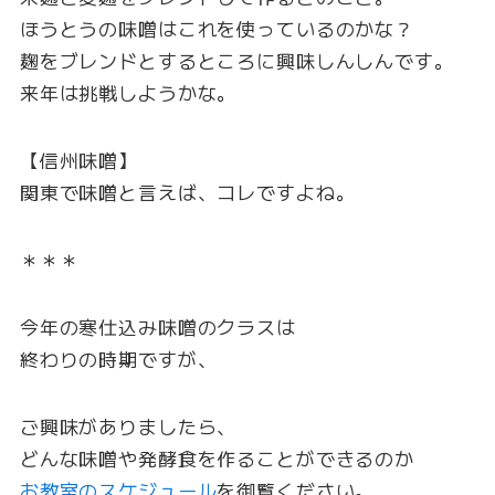
ほうとうの味噌はこれを使っているのかな？
麹をブレンドとするところに興味しんしんです。
来年は挑戦しようかな。
【信州味噌】
関東で味噌と言えば、コレですよね。
＊＊＊
今年の寒仕込み味噌のクラスは
終わりの時期ですが、
ご興味がありましたら、
どんな味噌や発酵食を作ることができるのか
お教室のスケジュール
を御覧ください。