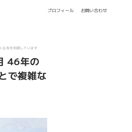
プロフィール
お問い合わせ
ト広告を利用しています
 46年の
とで複雑な