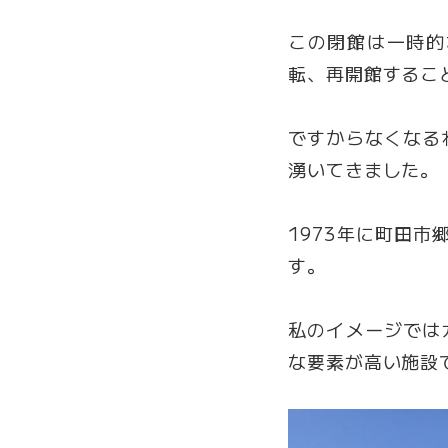
この閉館は一時的
転、再開館するこ
ですからなくなる
湧いてきました。
1973年に町田
す。
私のイメージでは
な要素が高い施設