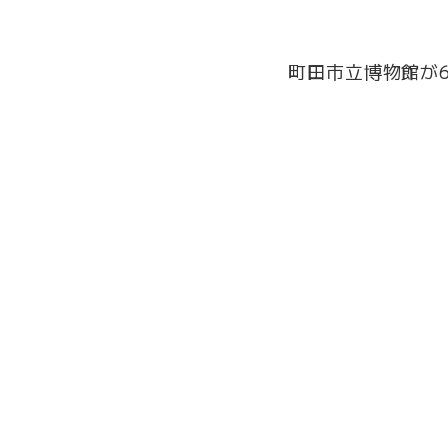
町田市立博物館が6