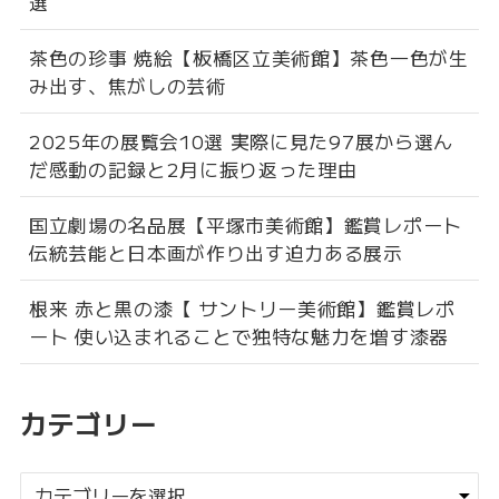
選
茶色の珍事 焼絵【板橋区立美術館】茶色一色が生
み出す、焦がしの芸術
2025年の展覧会10選 実際に見た97展から選ん
だ感動の記録と2月に振り返った理由
国立劇場の名品展【平塚市美術館】鑑賞レポート
伝統芸能と日本画が作り出す迫力ある展示
根来 赤と黒の漆【 サントリー美術館】鑑賞レポ
ート 使い込まれることで独特な魅力を増す漆器
カテゴリー