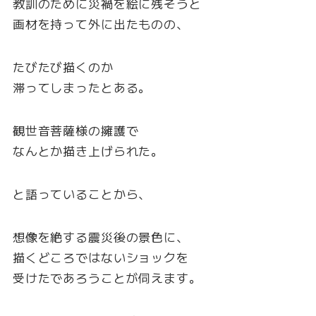
教訓のために災禍を絵に残そうと
画材を持って外に出たものの、
たびたび描くのか
滞ってしまったとある。
観世音菩薩様の擁護で
なんとか描き上げられた。
と語っていることから、
想像を絶する震災後の景色に、
描くどころではないショックを
受けたであろうことが伺えます。