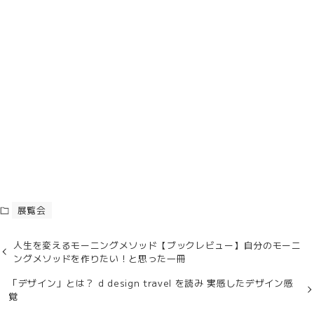
展覧会
人生を変えるモーニングメソッド【ブックレビュー】自分のモーニ
ングメソッドを作りたい！と思った一冊
「デザイン」とは？ d design travel を読み 実感したデザイン感
覚