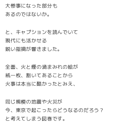
大惨事になった部分も
あるのではないか。
と、キャプションを読んでいて
現代にも活かせる
鋭い指摘が響きました。
全面、火と煙の渦まみれの絵が
紙一枚、割いてあることから
火事は本当に酷かったとみえ、
同じ規模の地震や火災が
今、東京で起こったらどうなるのだろう？
と考えてしまう図巻です。