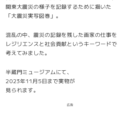
関東大震災の様子を記録するために描いた
「大震災実写図巻」。
混乱の中、震災の記録を残した画家の仕事を
レジリエンスと社会貢献というキーワードで
考えてみました。
半蔵門ミュージアムにて、
2023年11月5日まで実物が
見られます。
広告