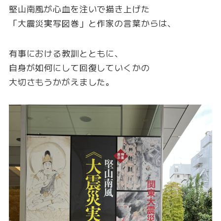
堅山南風が心血を注いで描き上げた
「大震災実写図巻」と作家の言葉からは、
有事における教訓とともに、
自身が如何にして回復していくかの
大切さもうかがえました。