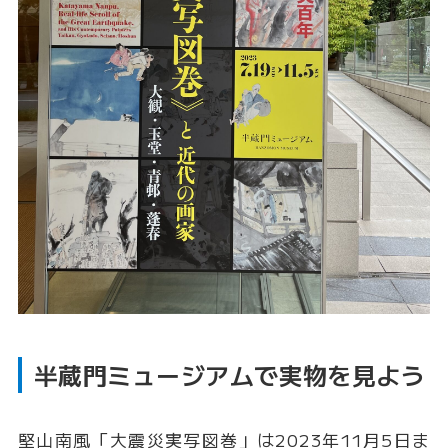
半蔵門ミュージアムで実物を見よう
堅山南風「大震災実写図巻」は2023年11月5日ま