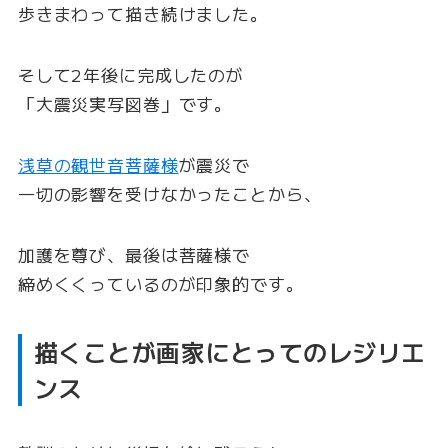
歩きまわって描き続けました。
そして2年後に完成したのが
「大震災実写図巻」です。
浅草の観世音菩薩様
が震災で
一切の影響を受けなかったことから、
加護を尊び、最後は菩薩様で
締めくくっているのが印象的です。
描くことが画家にとってのレジリエ
ンス