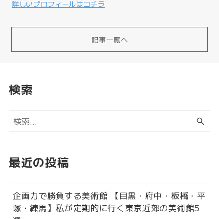
詳しいプロフィールはコチラ
記事一覧へ
検索
最近の投稿
企画力で勝負する美術館 【目黒・府中・板橋・平
塚・練馬】私が定期的に行く東京近郊の美術館5