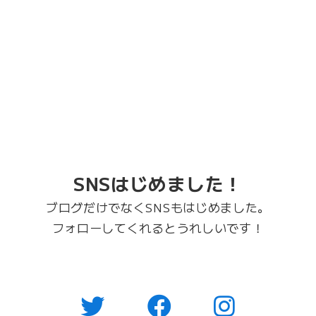
SNSはじめました！
ブログだけでなくSNSもはじめました。
フォローしてくれるとうれしいです！