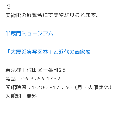
で
美術館の展覧会にて実物が見られます。
半蔵門ミュージアム
「大震災実写図巻」と近代の画家展
東京都千代田区一番町25
電話：03-3263-1752
開館時間：10:00〜17：30（月・火曜定休）
入館料：無料