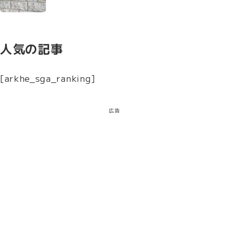
人気の記事
[arkhe_sga_ranking]
広告