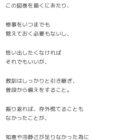
この図巻を描くにあたり、
惨事をいつまでも
覚えておく必要もないし、
思い出したくなければ
それでもいいが、
教訓はしっかりと引き継ぎ、
普段から備えをすること。
振り返れば、存外慌てることも
なかったことが、
知恵や冷静さが足りなかった為に