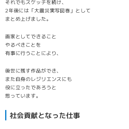
それでもスケッチを続け、
2年後には「大震災実写図巻」として
まとめ上げました。
画家としてできること
やるべきことを
有事に行うことにより、
後世に残す作品ができ、
また自身のレジリエンスにも
役に立ったであろうと
思っています。
社会貢献となった仕事