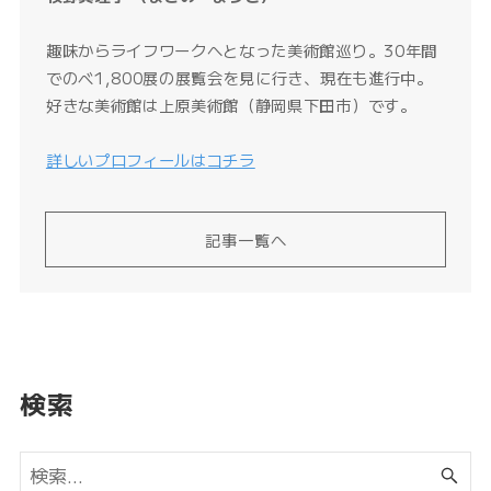
趣味からライフワークへとなった美術館巡り。30年間
でのべ1,800展の展覧会を見に行き、現在も進行中。
好きな美術館は上原美術館（静岡県下田市）です。
詳しいプロフィールはコチラ
記事一覧へ
検索