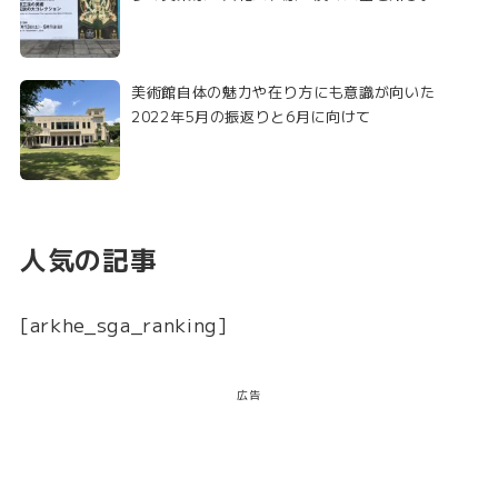
美術館自体の魅力や在り方にも意識が向いた
2022年5月の振返りと6月に向けて
人気の記事
[arkhe_sga_ranking]
広告