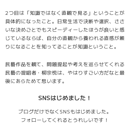
2つ目は「知識ではなく直観で見る」ということが
具体的になったこと。日常生活で決断や選択、ささ
いな決めごとでもスピーディーしたほうが良いと感
じているならば、自分の直観から養われる直感が頼
りになることを知ってることが知識ということ。
民藝作品を観て、問題提起や考えを巡らせてくれる
民藝の提唱者・柳宗悦は、やはりすごい方だなと最
後にあらためて思います。
SNSはじめました！
ブログだけでなくSNSもはじめました。
フォローしてくれるとうれしいです！