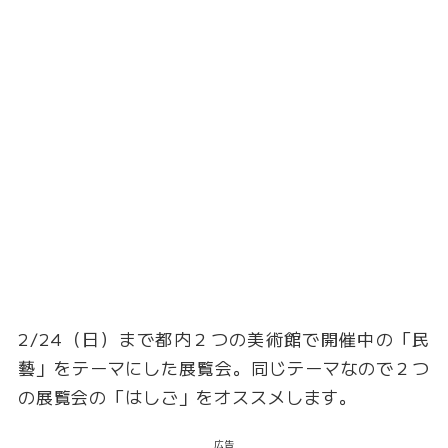
2/24（日）まで都内２つの美術館で開催中の「民
藝」をテーマにした展覧会。同じテーマなので２つ
の展覧会の「はしご」をオススメします。
広告