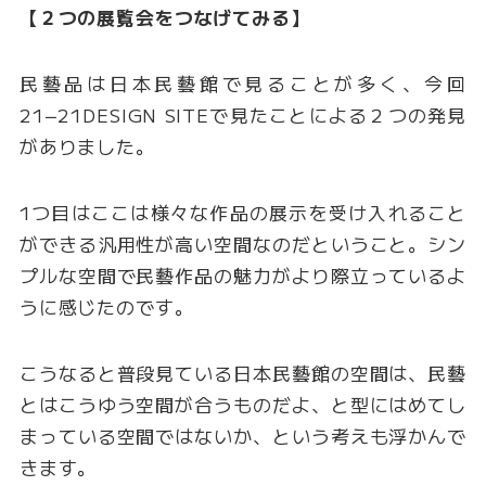
【２つの展覧会をつなげてみる】
民藝品は日本民藝館で見ることが多く、今回
21−21DESIGN SITEで見たことによる２つの発見
がありました。
1つ目はここは様々な作品の展示を受け入れること
ができる汎用性が高い空間なのだということ。シン
プルな空間で民藝作品の魅力がより際立っているよ
うに感じたのです。
こうなると普段見ている日本民藝館の空間は、民藝
とはこうゆう空間が合うものだよ、と型にはめてし
まっている空間ではないか、という考えも浮かんで
きます。