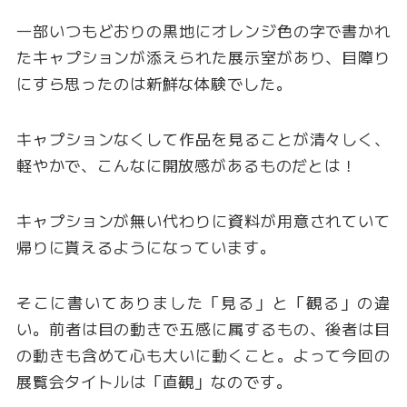
一部いつもどおりの黒地にオレンジ色の字で書かれ
たキャプションが添えられた展示室があり、目障り
にすら思ったのは新鮮な体験でした。
キャプションなくして作品を見ることが清々しく、
軽やかで、こんなに開放感があるものだとは！
キャプションが無い代わりに資料が用意されていて
帰りに貰えるようになっています。
そこに書いてありました「見る」と「観る」の違
い。前者は目の動きで五感に属するもの、後者は目
の動きも含めて心も大いに動くこと。よって今回の
展覧会タイトルは「直観」なのです。