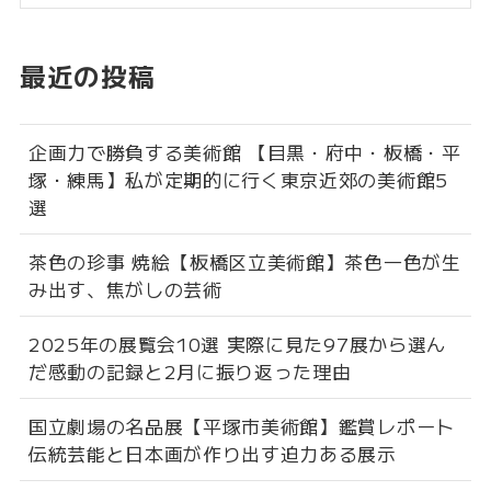
最近の投稿
企画力で勝負する美術館 【目黒・府中・板橋・平
塚・練馬】私が定期的に行く東京近郊の美術館5
選
茶色の珍事 焼絵【板橋区立美術館】茶色一色が生
み出す、焦がしの芸術
2025年の展覧会10選 実際に見た97展から選ん
だ感動の記録と2月に振り返った理由
国立劇場の名品展【平塚市美術館】鑑賞レポート
伝統芸能と日本画が作り出す迫力ある展示