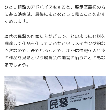
ひとつ順路のアドバイスをすると、展示室最初の方
にある映像は、最後にまとめとして見ることをおす
すめします。
現代の民藝の作家たちがどこで、どのように材料を
調達して作品を作っているかというメイキング的な
内容なので、後で見ることで、まずは情報を入れず
に作品を見るという展覧会の趣旨に沿うことにもな
るでしょう。