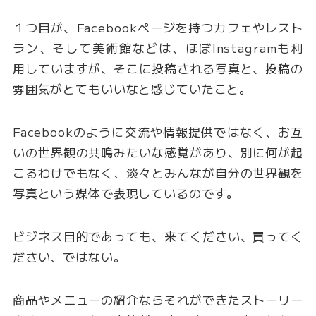
１つ目が、Facebookページを持つカフェやレスト
ラン、そして美術館などは、ほぼInstagramも利
用していますが、そこに投稿される写真と、投稿の
雰囲気がとてもいいなと感じていたこと。
Facebookのように交流や情報提供ではなく、お互
いの世界観の共鳴みたいな感覚があり、別に何が起
こるわけでもなく、淡々とみんなが自分の世界観を
写真という媒体で表現しているのです。
ビジネス目的であっても、来てください、買ってく
ださい、ではない。
商品やメニューの紹介ならそれができたストーリー