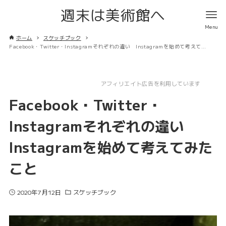
週末は美術館へ
ホーム
スケッチブック
Facebook・Twitter・Instagramそれぞれの違い Instagramを始めて考えてみたこと
アフィリエイト広告を利用しています
Facebook・Twitter・
Instagramそれぞれの違い
Instagramを始めて考えてみた
こと
2020年7月12日
スケッチブック