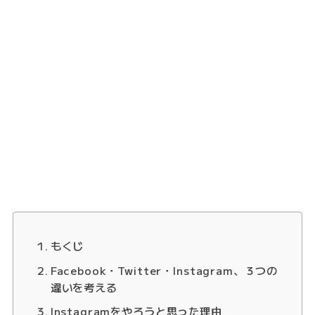
もくじ
Facebook・Twitter・Instagram、３つの
違いを考える
Instagramをやろうと思った理由