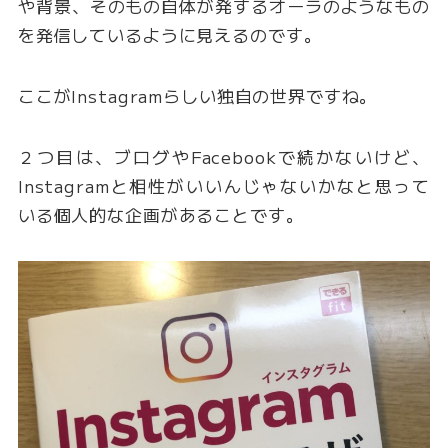
や背景、そのもの自体が発するオーラのようなもの
を発信しているように見えるのです。
ここがInstagramらしい独自の世界ですね。
２つ目は、ブログやFacebookで続かないけど、
Instagramと相性がいいんじゃないかなと思って
いる個人的な企画があることです。