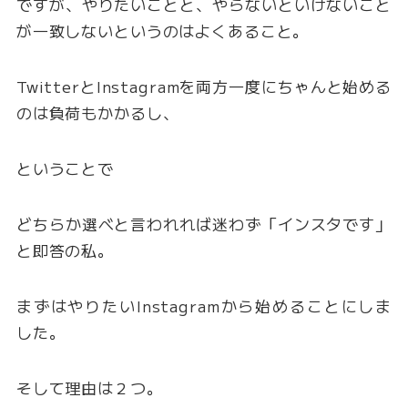
ですが、やりたいことと、やらないといけないこと
が一致しないというのはよくあること。
TwitterとInstagramを両方一度にちゃんと始める
のは負荷もかかるし、
ということで
どちらか選べと言われれば迷わず「インスタです」
と即答の私。
まずはやりたいInstagramから始めることにしま
した。
そして理由は２つ。