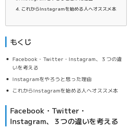
これからInstagramを始める人へオススメ本
もくじ
Facebook・Twitter・Instagram、３つの違
いを考える
Instagramをやろうと思った理由
これからInstagramを始める人へオススメ本
Facebook・Twitter・
Instagram、３つの違いを考える