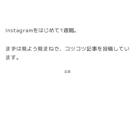
Instagramをはじめて1週間。
まずは見よう見まねで、コツコツ記事を投稿してい
ます。
広告