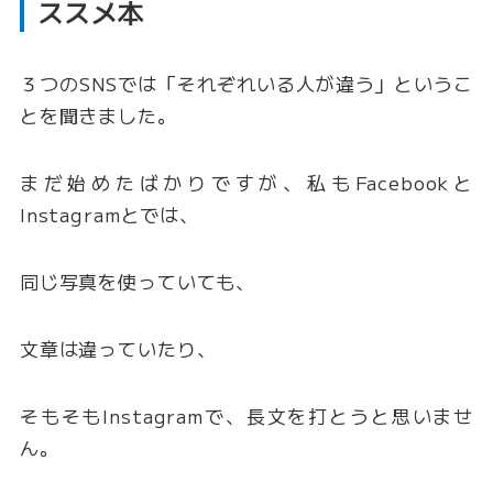
ススメ本
３つのSNSでは「それぞれいる人が違う」というこ
とを聞きました。
まだ始めたばかりですが、私もFacebookと
Instagramとでは、
同じ写真を使っていても、
文章は違っていたり、
そもそもInstagramで、長文を打とうと思いませ
ん。