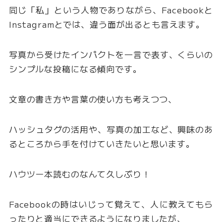
同じ「私」という人物でありながら、Facebookと
Instagramとでは、違う面が出るとも言えます。
写真から受けたインパクトを一言で表す、くらいの
シンプルな投稿になる傾向です。
文章の書き方や言葉の使い方も考えつつ、
ハッシュタグの活用や、写真の加工など、興味のあ
るところから手を付けていきたいと思います。
ハウツー本読むのなんて久しぶり！
Facebookの時はいじって覚えて、人に教えてもら
ったりと適当にできるようになりましたが、