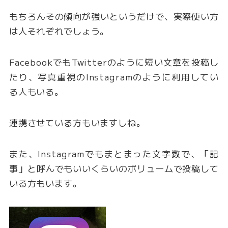
もちろんその傾向が強いというだけで、実際使い方
は人それぞれでしょう。
FacebookでもTwitterのように短い文章を投稿し
たり、写真重視のInstagramのように利用してい
る人もいる。
連携させている方もいますしね。
また、Instagramでもまとまった文字数で、「記
事」と呼んでもいいくらいのボリュームで投稿して
いる方もいます。