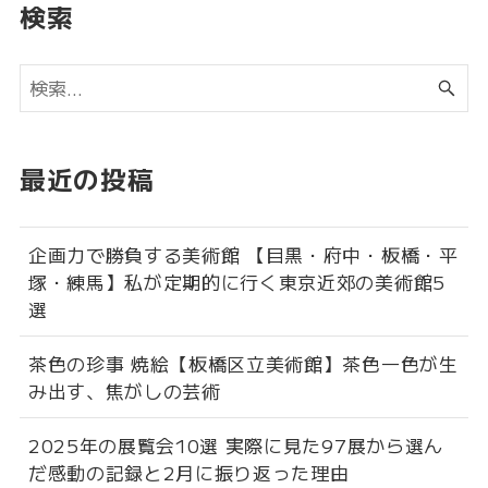
検索
最近の投稿
企画力で勝負する美術館 【目黒・府中・板橋・平
塚・練馬】私が定期的に行く東京近郊の美術館5
選
茶色の珍事 焼絵【板橋区立美術館】茶色一色が生
み出す、焦がしの芸術
2025年の展覧会10選 実際に見た97展から選ん
だ感動の記録と2月に振り返った理由