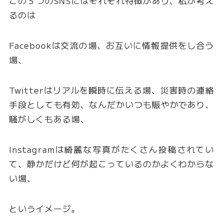
この３つのSNSにはそれぞれ特徴があり、私が考え
るのは
Facebookは交流の場、お互いに情報提供をし合う
場、
Twitterはリアルを瞬時に伝える場、災害時の連絡
手段としても有効、なんだかいつも賑やかであり、
騒がしくもある場、
Instagramは綺麗な写真がたくさん投稿されてい
て、静かだけど何が起こっているのかよくわからな
い場、
というイメージ。