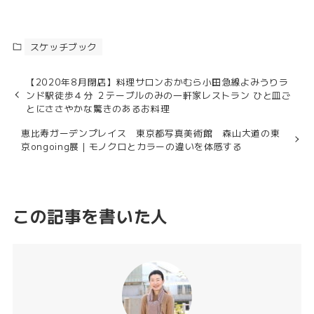
スケッチブック
【2020年8月閉店】料理サロンおかむら小田急線よみうりラ
ンド駅徒歩４分 ２テーブルのみの一軒家レストラン ひと皿ご
とにささやかな驚きのあるお料理
恵比寿ガーデンプレイス 東京都写真美術館 森山大道の東
京ongoing展｜モノクロとカラーの違いを体感する
この記事を書いた人