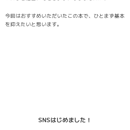
今回はおすすめいただいたこの本で、ひとまず基本
を抑えたいと思います。
SNSはじめました！