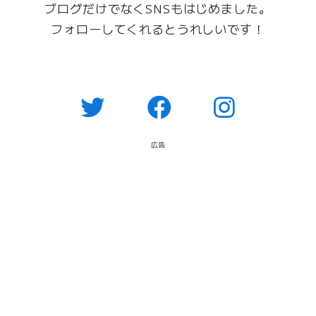
ブログだけでなくSNSもはじめました。
フォローしてくれるとうれしいです！
広告