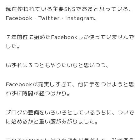
現在使われている主要SNSであると思っている、
Facebook・Twitter・Instagram。
７年前位に始めたFacebookしか使っていませんで
した。
いずれは３つともやりたいなと思いつつ、
Facebookが充実しすぎて、他に手をつけようと思
わずに時間が経つばかり。
ブログの整備をいろいろとしているうちに、ついで
に始めるかと重い腰があがりました。