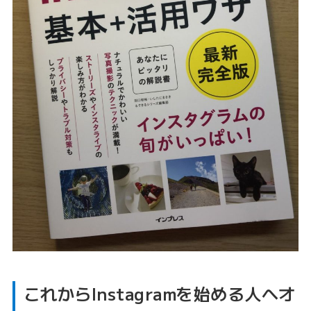
これからInstagramを始める人へオ