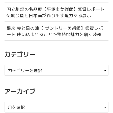
国立劇場の名品展【平塚市美術館】鑑賞レポート
伝統芸能と日本画が作り出す迫力ある展示
根来 赤と黒の漆【 サントリー美術館】鑑賞レポ
ート 使い込まれることで独特な魅力を増す漆器
カテゴリー
アーカイブ
ア
ー