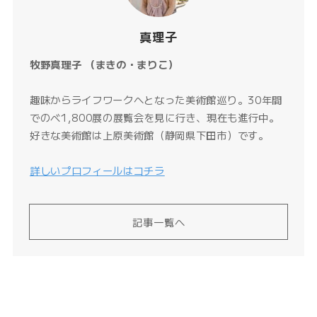
真理子
牧野真理子 （まきの・まりこ）
趣味からライフワークへとなった美術館巡り。30年間
でのべ1,800展の展覧会を見に行き、現在も進行中。
好きな美術館は上原美術館（静岡県下田市）です。
詳しいプロフィールはコチラ
記事一覧へ