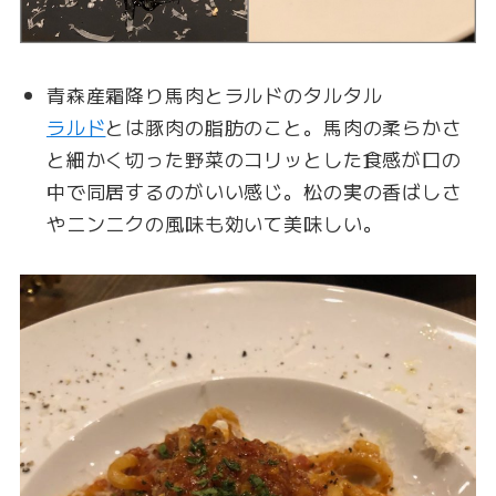
青森産霜降り馬肉とラルドのタルタル
ラルド
とは豚肉の脂肪のこと。馬肉の柔らかさ
と細かく切った野菜のコリッとした食感が口の
中で同居するのがいい感じ。松の実の香ばしさ
やニンニクの風味も効いて美味しい。