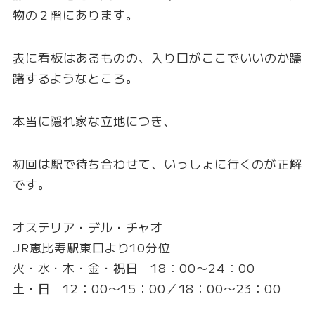
物の２階にあります。
表に看板はあるものの、入り口がここでいいのか躊
躇するようなところ。
本当に隠れ家な立地につき、
初回は駅で待ち合わせて、いっしょに行くのが正解
です。
オステリア・デル・チャオ
JR恵比寿駅東口より10分位
火・水・木・金・祝日 18：00〜24：00
土・日 12：00〜15：00／18：00〜23：00