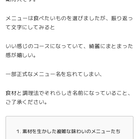
メニューは食べたいものを選びましたが、振り返っ
て文字にしてみると
いい感じのコースになっていて、綺麗にまとまった
感が嬉しい。
一部正式なメニュー名を忘れてしまい、
食材と調理法でそれらしき名前になっていること、
ご了承ください。
素材を生かした複雑な味わいのメニューたち