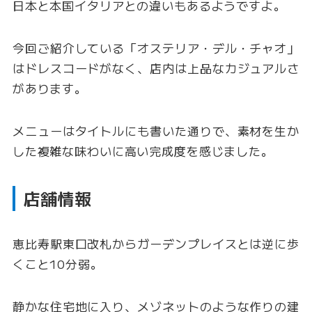
日本と本国イタリアとの違いもあるようですよ。
今回ご紹介している「オステリア・デル・チャオ」
はドレスコードがなく、店内は上品なカジュアルさ
があります。
メニューはタイトルにも書いた通りで、素材を生か
した複雑な味わいに高い完成度を感じました。
店舗情報
恵比寿駅東口改札からガーデンプレイスとは逆に歩
くこと10分弱。
静かな住宅地に入り、メゾネットのような作りの建