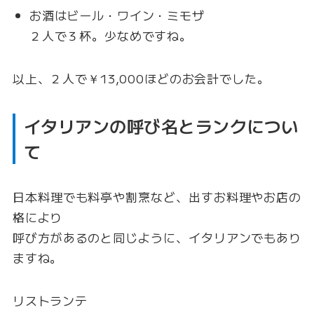
お酒はビール・ワイン・ミモザ
２人で３杯。少なめですね。
以上、２人で￥13,000ほどのお会計でした。
イタリアンの呼び名とランクについ
て
日本料理でも料亭や割烹など、出すお料理やお店の
格により
呼び方があるのと同じように、イタリアンでもあり
ますね。
リストランテ