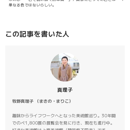
単なる色ではないらしい。
この記事を書いた人
真理子
牧野真理子 （まきの・まりこ）
趣味からライフワークへとなった美術館巡り。30年間
でのべ1,800展の展覧会を見に行き、現在も進行中。
好きな美術館は上原美術館（静岡県下田市）です。