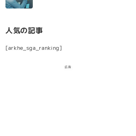
人気の記事
[arkhe_sga_ranking]
広告