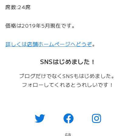
席数:24席
価格は2019年5月現在です。
詳しくは店舗ホームページへどうぞ
。
SNSはじめました！
ブログだけでなくSNSもはじめました。
フォローしてくれるとうれしいです！
広告