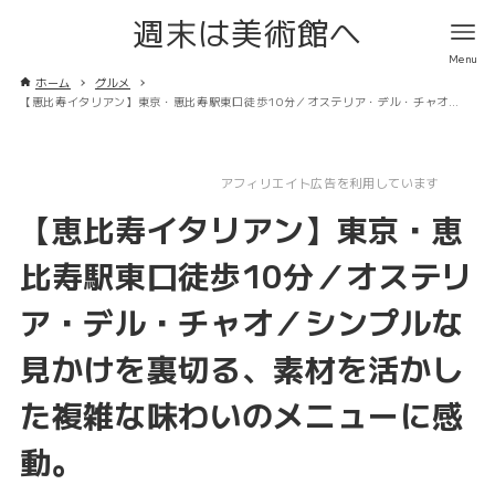
週末は美術館へ
ホーム
グルメ
【恵比寿イタリアン】東京・恵比寿駅東口徒歩10分／オステリア・デル・チャオ／シンプルな見かけを裏切る、素材を活かした複雑な味わいのメニューに感動。
アフィリエイト広告を利用しています
【恵比寿イタリアン】東京・恵
比寿駅東口徒歩10分／オステリ
ア・デル・チャオ／シンプルな
見かけを裏切る、素材を活かし
た複雑な味わいのメニューに感
動。