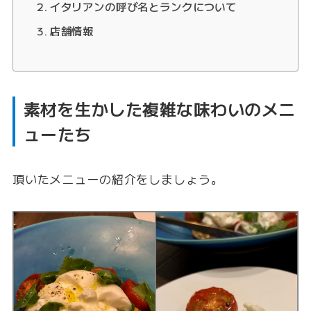
イタリアンの呼び名とランクについて
店舗情報
素材を生かした複雑な味わいのメニ
ューたち
頂いたメニューの紹介をしましょう。