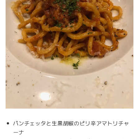
パンチェッタと生黒胡椒のピリ辛アマトリチャ
ーナ