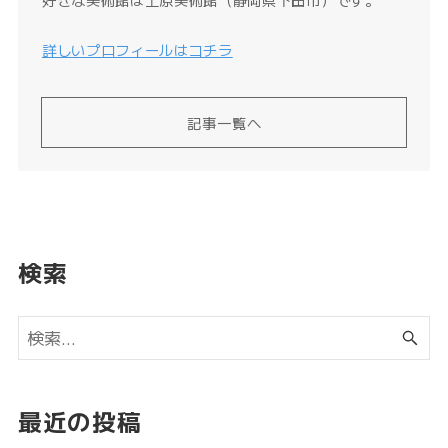
詳しいプロフィールはコチラ
記事一覧へ
検索
最近の投稿