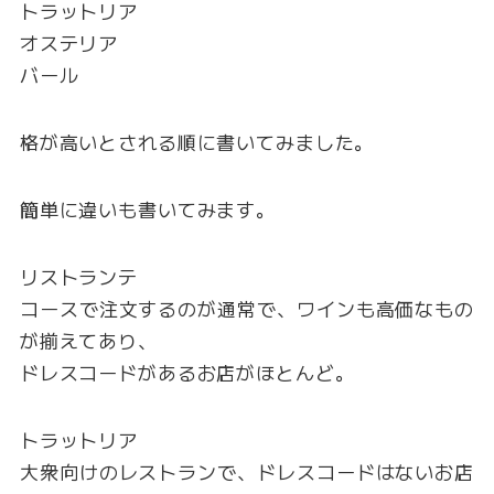
トラットリア
オステリア
バール
格が高いとされる順に書いてみました。
簡単に違いも書いてみます。
リストランテ
コースで注文するのが通常で、ワインも高価なもの
が揃えてあり、
ドレスコードがあるお店がほとんど。
トラットリア
大衆向けのレストランで、ドレスコードはないお店