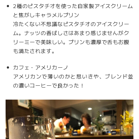
2種のピスタチオを使った自家製アイスクリーム
と焦がしキャラメルプリン
冷たくない不思議なピスタチオのアイスクリー
ム。ナッツの香ばしさはあまり感じませんがク
リーミーで美味しい。プリンも濃厚で舌もお腹
も満たされます。
カフェ・アメリカーノ
アメリカンで薄いのかと思いきや、ブレンド並
の濃いコーヒーで良かった！