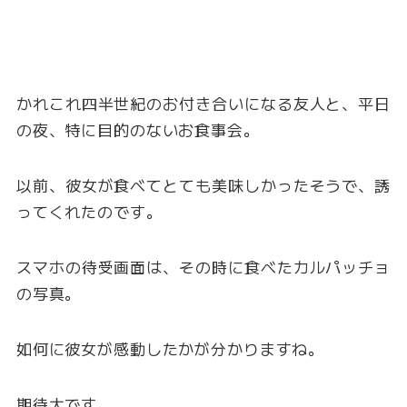
かれこれ四半世紀のお付き合いになる友人と、平日
の夜、特に目的のないお食事会。
以前、彼女が食べてとても美味しかったそうで、誘
ってくれたのです。
スマホの待受画面は、その時に食べたカルパッチョ
の写真。
如何に彼女が感動したかが分かりますね。
期待大です。