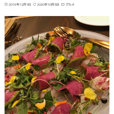
2019年12月1日
2020年10月3日
グルメ