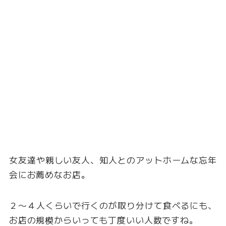
女友達や親しい友人、知人とのアットホームな忘年
会にお薦めなお店。
２〜４人くらいで行くのが取り分けて食べるにも、
お店の規模からいっても丁度いい人数ですね。