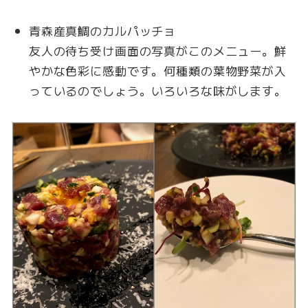
青森産真鯛のカルパッチョ
友人の待ち受け画面の写真がこのメニュー。鮮
やかな色彩に感動です。何種類の葉物野菜が入
っているのでしょう。いろいろな味がします。