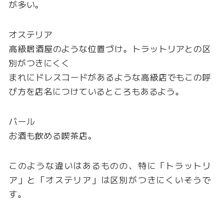
が多い。
オステリア
高級居酒屋のような位置づけ。トラットリアとの区
別がつきにくく
まれにドレスコードがあるような高級店でもこの呼
び方を店名につけているところもあるよう。
バール
お酒も飲める喫茶店。
このような違いはあるものの、特に「トラットリ
ア」と「オステリア」は区別がつきにくいそうで
す。