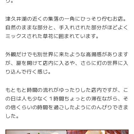
り。
津久井湖の近くの集落の一角にひっそり佇むお店。
自然のままな部分と、手入れされた部分がほどよく
ミックスされた草花に囲まれています。
外観だけでも別世界に来たような高揚感があります
が、扉を開けて店内に入るや、さらに灯の世界に入
り込んで行く感じ。
もともと時間の流れがゆったりした店内ですが、こ
の日は人も少なく１時間ちょっとの滞在ながら、そ
の倍くらいの時間を過ごしたようにのんびりできま
した。