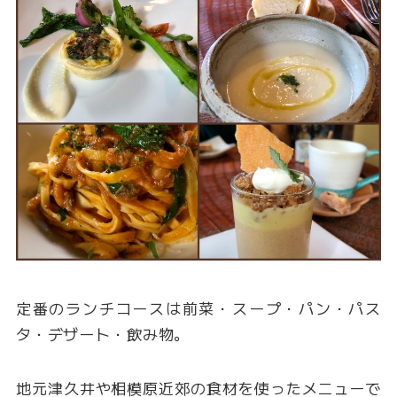
定番のランチコースは前菜・スープ・パン・パス
タ・デザート・飲み物。
地元津久井や相模原近郊の食材を使ったメニューで