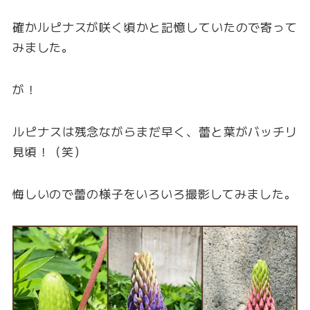
確かルピナスが咲く頃かと記憶していたので寄って
みました。
が！
ルピナスは残念ながらまだ早く、蕾と葉がバッチリ
見頃！（笑）
悔しいので蕾の様子をいろいろ撮影してみました。