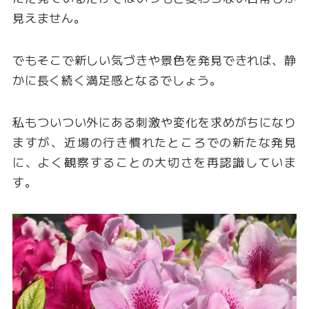
見えません。
でもそこで新しい気づきや景色を発見できれば、静
かに長く続く満足感となるでしょう。
私もついつい外にある刺激や変化を求めがちになり
ますが、近場の行き慣れたところでの新たな発見
に、よく観察することの大切さを再認識していま
す。