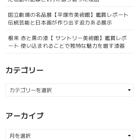
国立劇場の名品展【平塚市美術館】鑑賞レポート
伝統芸能と日本画が作り出す迫力ある展示
根来 赤と黒の漆【 サントリー美術館】鑑賞レポ
ート 使い込まれることで独特な魅力を増す漆器
カテゴリー
アーカイブ
ア