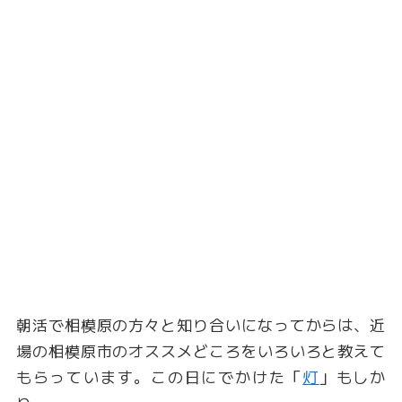
朝活で相模原の方々と知り合いになってからは、近
場の相模原市のオススメどころをいろいろと教えて
もらっています。この日にでかけた「
灯
」もしか