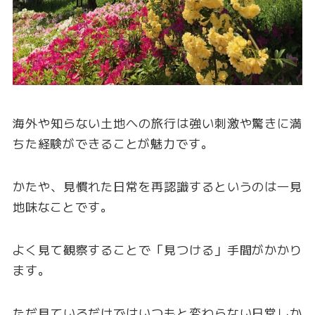
海外や知らない土地への旅行は強い刺激や驚きに満
ちた経験ができることが魅力です。
かたや、見慣れた日常を再認識するというのは一見
地味なことです。
よく見て観察することで「見つける」手間がかかり
ます。
ただ見ているだけではいつもと変わらない日常しか