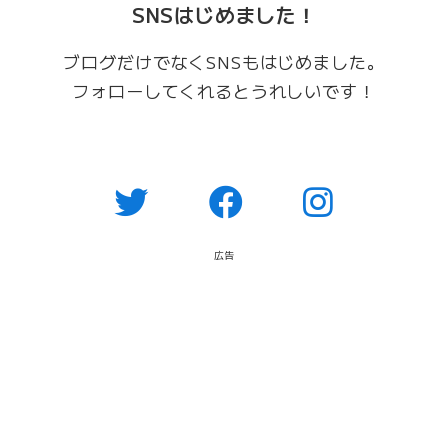
SNSはじめました！
ブログだけでなくSNSもはじめました。
フォローしてくれるとうれしいです！
広告