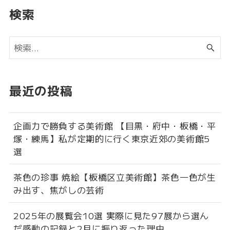
検索
最近の投稿
企画力で勝負する美術館 【目黒・府中・板橋・平
塚・練馬】私が定期的に行く東京近郊の美術館5
選
茶色の珍事 焼絵【板橋区立美術館】茶色一色が生
み出す、焦がしの芸術
2025年の展覧会10選 実際に見た97展から選ん
だ感動の記録と2月に振り返った理由