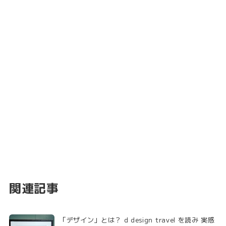
関連記事
「デザイン」とは？ d design travel を読み 実感