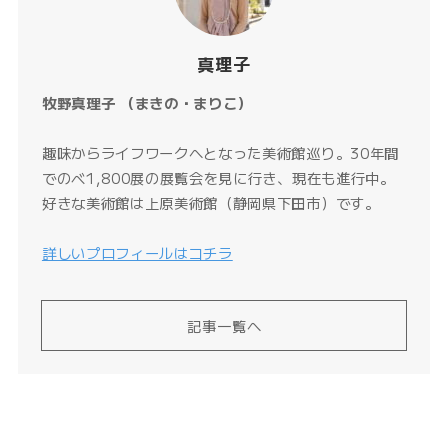
真理子
牧野真理子 （まきの・まりこ）
趣味からライフワークへとなった美術館巡り。30年間
でのべ1,800展の展覧会を見に行き、現在も進行中。
好きな美術館は上原美術館（静岡県下田市）です。
詳しいプロフィールはコチラ
記事一覧へ