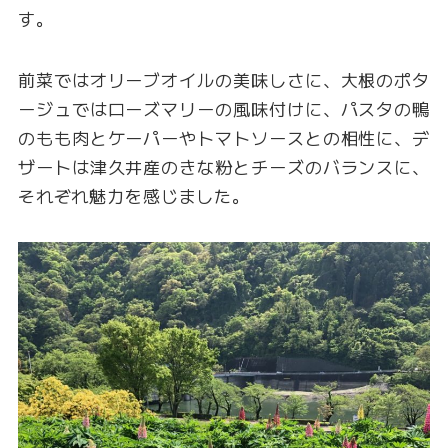
す。
前菜ではオリーブオイルの美味しさに、大根のポタ
ージュではローズマリーの風味付けに、パスタの鴨
のもも肉とケーパーやトマトソースとの相性に、デ
ザートは津久井産のきな粉とチーズのバランスに、
それぞれ魅力を感じました。