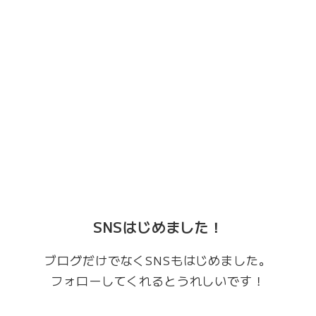
SNSはじめました！
ブログだけでなくSNSもはじめました。
フォローしてくれるとうれしいです！