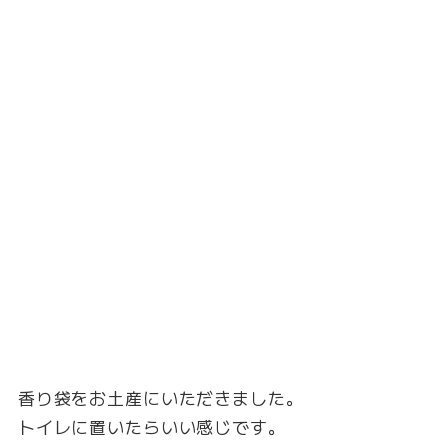
香り袋をお土産にいただきました。
トイレに置いたらいい感じです。