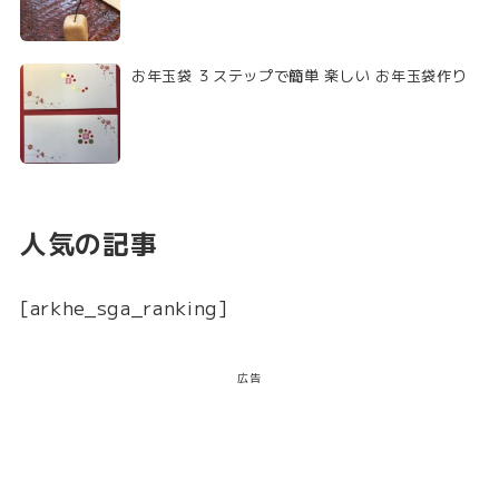
お年玉袋 ３ステップで簡単 楽しい お年玉袋作り
人気の記事
[arkhe_sga_ranking]
広告