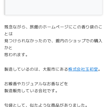
残念ながら、旅館のホームページにこの香り袋のこ
とは
見つけられなかったので、館内のショップでの購入
かと
思われます。
製造しているのは、大阪市にある
株式会社玉初堂
。
お線香やカジュアルなお香などを
製造販売している会社です。
匂袋として、似たような商品がありました。