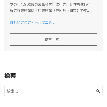
でのべ1,800展の展覧会を見に行き、現在も進行中。
好きな美術館は上原美術館（静岡県下田市）です。
詳しいプロフィールはコチラ
記事一覧へ
検索