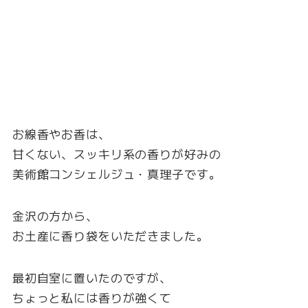
お線香やお香は、
甘くない、スッキリ系の香りが好みの
美術館コンシェルジュ・真理子です。
金沢の方から、
お土産に香り袋をいただきました。
最初自室に置いたのですが、
ちょっと私には香りが強くて