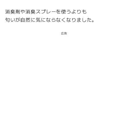
消臭剤や消臭スプレーを使うよりも
匂いが自然に気にならなくなりました。
広告