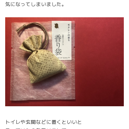
気になってしまいました。
トイレや玄関などに置くといいと