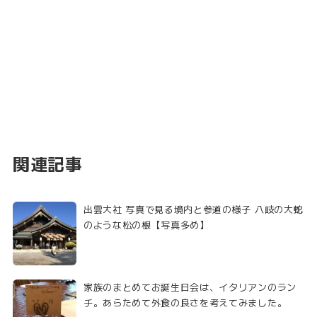
関連記事
出雲大社 写真で見る境内と参道の様子 八岐の大蛇
のような松の根【写真多め】
家族のまとめてお誕生日会は、イタリアンのラン
チ。あらためて外食の良さを考えてみました。