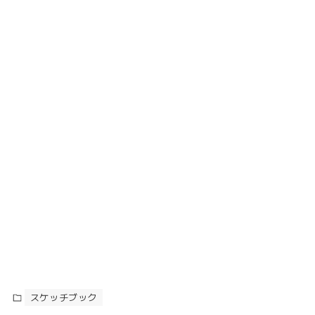
スケッチブック