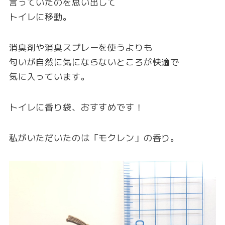
言っていたのを思い出して
トイレに移動。
消臭剤や消臭スプレーを使うよりも
匂いが自然に気にならないところが快適で
気に入っています。
トイレに香り袋、おすすめです！
私がいただいたのは「モクレン」の香り。