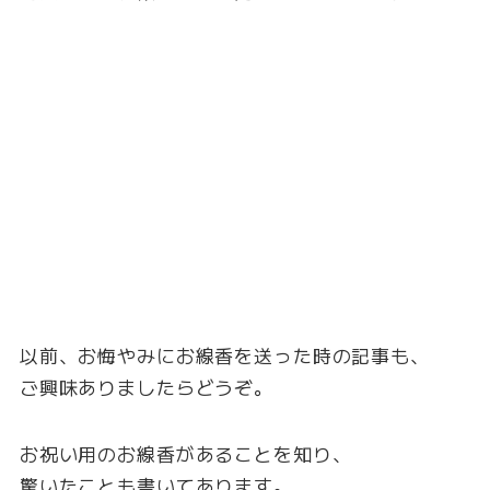
以前、お悔やみにお線香を送った時の記事も、
ご興味ありましたらどうぞ。
お祝い用のお線香があることを知り、
驚いたことも書いてあります。