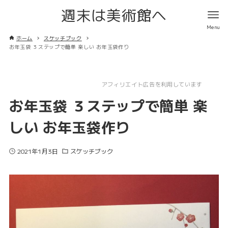
週末は美術館へ
ホーム
スケッチブック
お年玉袋 ３ステップで簡単 楽しい お年玉袋作り
アフィリエイト広告を利用しています
お年玉袋 ３ステップで簡単 楽
しい お年玉袋作り
2021年1月3日
スケッチブック