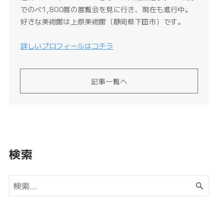
でのべ1,800展の展覧会を見に行き、現在も進行中。
好きな美術館は上原美術館（静岡県下田市）です。
詳しいプロフィールはコチラ
記事一覧へ
検索