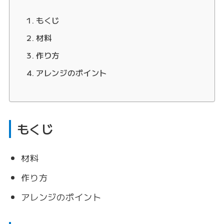
もくじ
材料
作り方
アレンジのポイント
もくじ
材料
作り方
アレンジのポイント