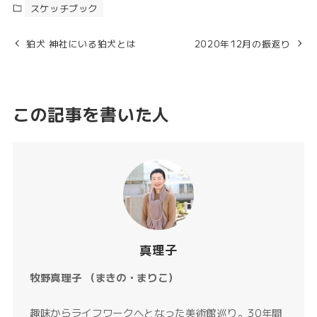
スケッチブック
狛犬 神社にいる狛犬とは
2020年12月の振返り
この記事を書いた人
真理子
牧野真理子 （まきの・まりこ）
趣味からライフワークへとなった美術館巡り。30年間