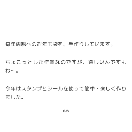
毎年両親へのお年玉袋を、手作りしています。
ちょこっとした作業なのですが、楽しいんですよ
ね〜。
今年はスタンプとシールを使って簡単・楽しく作り
ました。
広告