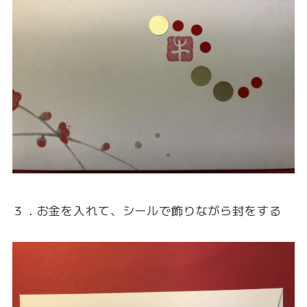
３．お金を入れて、シールで飾りながら封をする