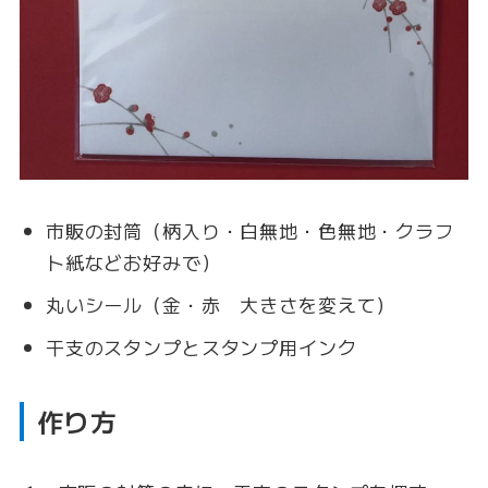
市販の封筒（柄入り・白無地・色無地・クラフ
ト紙などお好みで）
丸いシール（金・赤 大きさを変えて）
干支のスタンプとスタンプ用インク
作り方