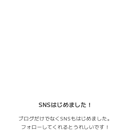
SNSはじめました！
ブログだけでなくSNSもはじめました。
フォローしてくれるとうれしいです！