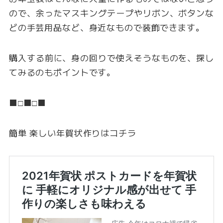
ので、余ったマスキングテープやリボン、ボタンな
どの手芸用品など、身近なもので装飾できます。
購入する前に、身の回りで使えそうなものを、探し
てみるのもポイントです。
■□■□■
簡単 楽しい年賀状作りはコチラ