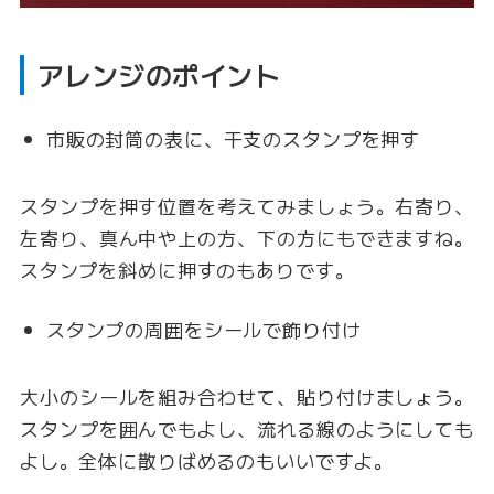
アレンジのポイント
市販の封筒の表に、干支のスタンプを押す
スタンプを押す位置を考えてみましょう。右寄り、
左寄り、真ん中や上の方、下の方にもできますね。
スタンプを斜めに押すのもありです。
スタンプの周囲をシールで飾り付け
大小のシールを組み合わせて、貼り付けましょう。
スタンプを囲んでもよし、流れる線のようにしても
よし。全体に散りばめるのもいいですよ。