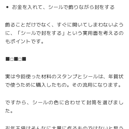
お金を入れて、シールで飾りながら封をする
飾ることだけでなく、すぐに開いてしまわないよう
に、「シールで封をする」という実用面を考えるの
もポイントです。
■□■□■
実は今回使った材料のスタンプとシールは、年賀状
で使うために購入したもの。その流用になります。
ですから、シールの色に合わせて封筒を選びまし
た。
お年玉袋はそんなに大量に作るものではないと思う