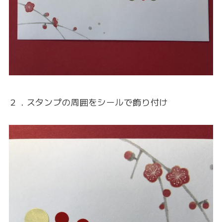
２．スタンプの周囲をシールで飾り付け