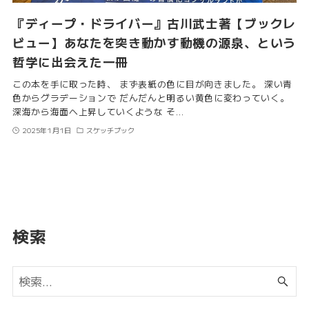
『ディープ・ドライバー』古川武士著【ブックレ
ビュー】あなたを突き動かす動機の源泉、という
哲学に出会えた一冊
この本を手に取った時、 まず表紙の色に目が向きました。 深い青
色からグラデーションで だんだんと明るい黄色に変わっていく。
深海から海面へ上昇していくような そ…
2025年1月1日
スケッチブック
検索