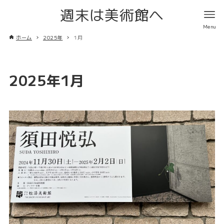
週末は美術館へ
ホーム
2025年
1月
2025年1月